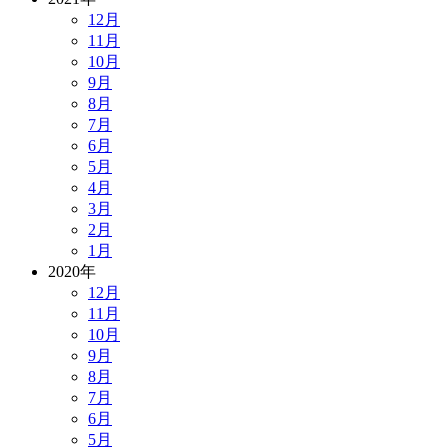
12月
11月
10月
9月
8月
7月
6月
5月
4月
3月
2月
1月
2020年
12月
11月
10月
9月
8月
7月
6月
5月