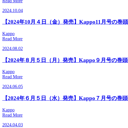
Read More
2024.10.04
【2024年10月４日（金）発売】Kappo11月号の巻
Kappo
Read More
2024.08.02
【2024年８月５日（月）発売】Kappo９月号の巻
Kappo
Read More
2024.06.05
【2024年６月５日（水）発売】Kappo７月号の巻
Kappo
Read More
2024.04.03