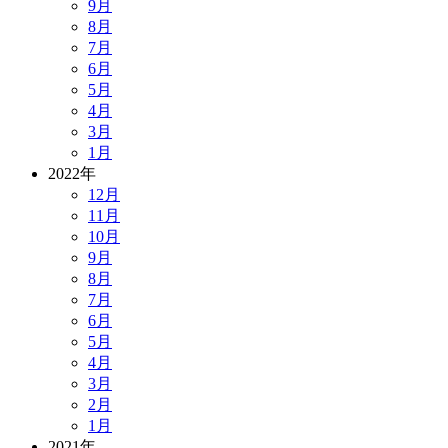
9月
8月
7月
6月
5月
4月
3月
1月
2022年
12月
11月
10月
9月
8月
7月
6月
5月
4月
3月
2月
1月
2021年