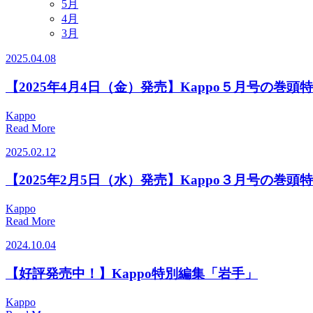
5月
4月
3月
2025.04.08
【2025年4月4日（金）発売】Kappo５月号の巻頭
Kappo
Read More
2025.02.12
【2025年2月5日（水）発売】Kappo３月号の巻頭
Kappo
Read More
2024.10.04
【好評発売中！】Kappo特別編集「岩手」
Kappo