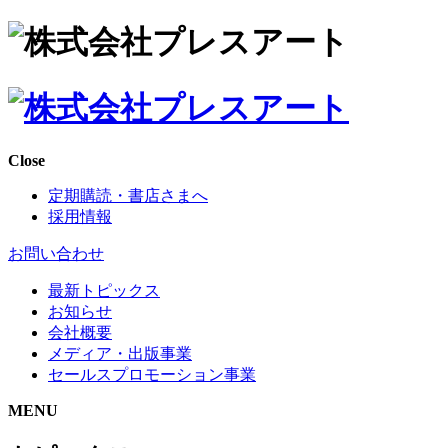
Close
定期購読・書店さまへ
採用情報
お問い合わせ
最新トピックス
お知らせ
会社概要
メディア・出版事業
セールスプロモーション事業
MENU