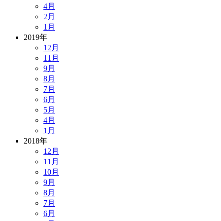
4月
2月
1月
2019年
12月
11月
9月
8月
7月
6月
5月
4月
1月
2018年
12月
11月
10月
9月
8月
7月
6月