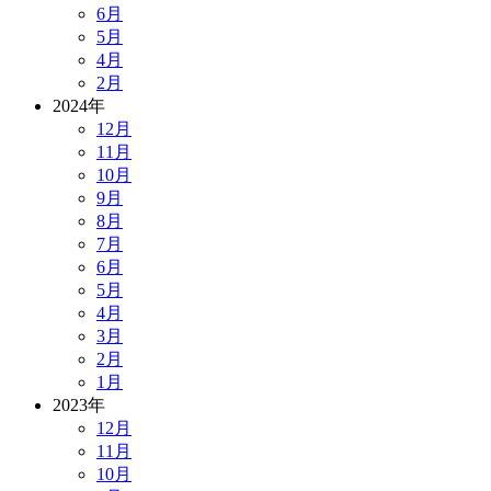
6月
5月
4月
2月
2024年
12月
11月
10月
9月
8月
7月
6月
5月
4月
3月
2月
1月
2023年
12月
11月
10月