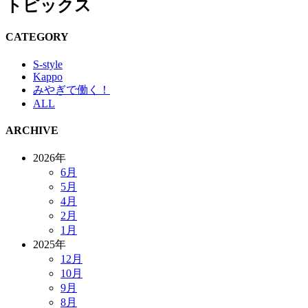
トピックス
CATEGORY
S-style
Kappo
みやぎで働く！
ALL
ARCHIVE
2026年
6月
5月
4月
2月
1月
2025年
12月
10月
9月
8月