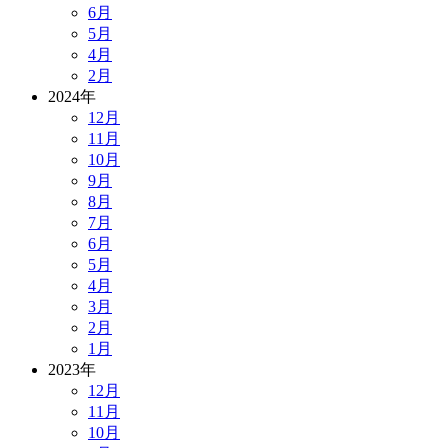
6月
5月
4月
2月
2024年
12月
11月
10月
9月
8月
7月
6月
5月
4月
3月
2月
1月
2023年
12月
11月
10月