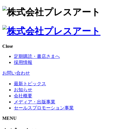
Close
定期購読・書店さまへ
採用情報
お問い合わせ
最新トピックス
お知らせ
会社概要
メディア・出版事業
セールスプロモーション事業
MENU