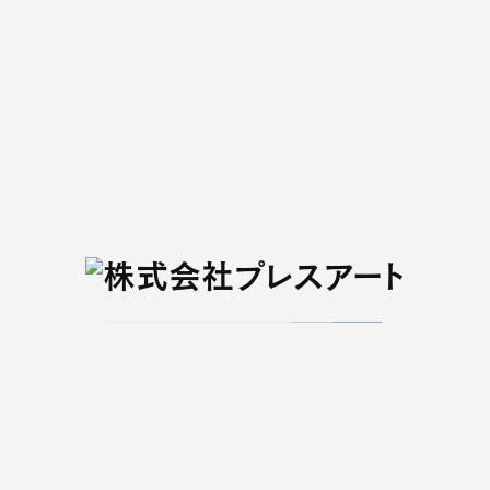
版権・著作権・出版物の
使用に関して