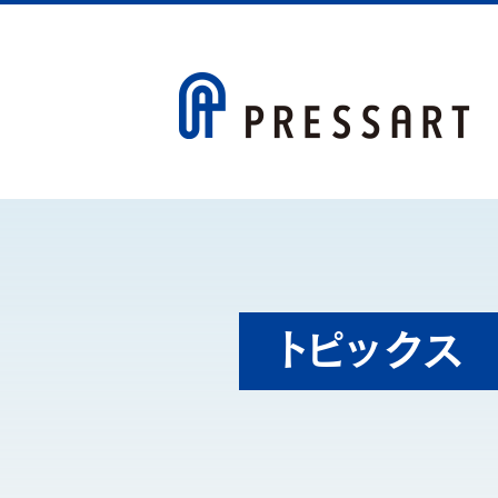
トピックス