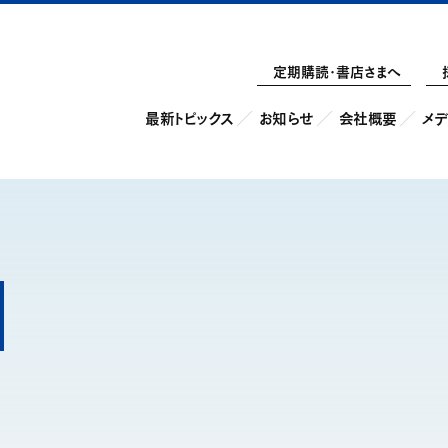
定期購読・書店さまへ
最新トピックス
お知らせ
会社概要
メデ