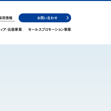
採用情報
お問い合わせ
ィア・出版事業
セールスプロモーション事業