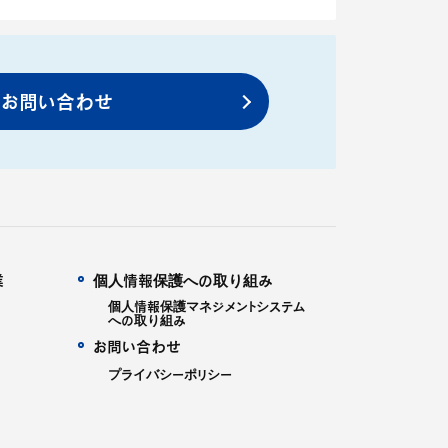
お問い合わせ
業
個人情報保護への取り組み
個人情報保護マネジメントシステム
への取り組み
お問い合わせ
プライバシーポリシー