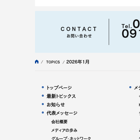
0
Tel.
CONTACT
09
お問い合わせ
2026年
1月
TOPICS
トップページ
メ
最新トピックス
お知らせ
代表メッセージ
会社概要
メディアの歩み
グループ・ネットワーク