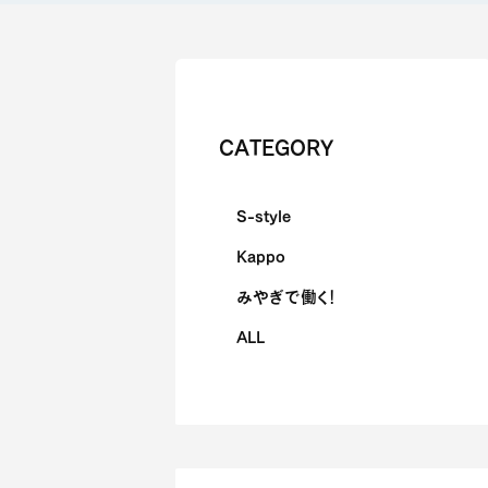
CATEGORY
S-style
Kappo
みやぎで働く！
ALL