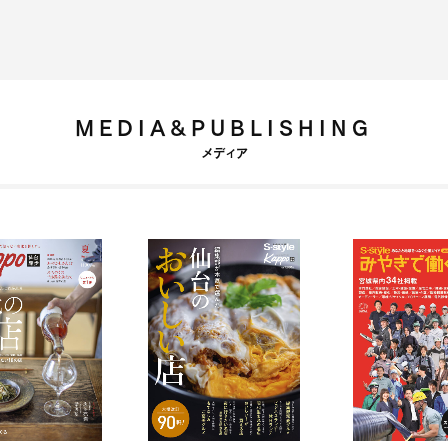
MEDIA&PUBLISHING
メディア