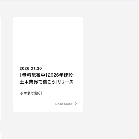
2026.01.30
【無料配布中】2026年建設・
土木業界で働こう！リリース
みやぎで働く！
Read More