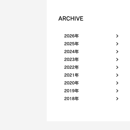
ARCHIVE
2026年
2025年
2024年
2023年
2022年
2021年
2020年
2019年
2018年