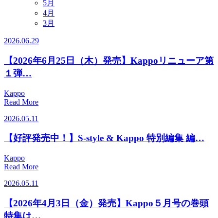
5月
4月
3月
2026.06.29
【2026年6月25日（木）発売】Kappoリニューア第
１弾…
Kappo
Read More
2026.05.11
【好評発売中！】S-style & Kappo 特別編集 編…
Kappo
Read More
2026.05.11
【2026年4月3日（金）発売】Kappo５月号の巻頭
特集は…