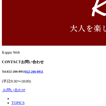
Kappo Web
CONTACT
お問い合わせ
Tel.
022-266-0911
022-266-0911
(平日9:30〜18:00)
お問い合わせ
TOPICS