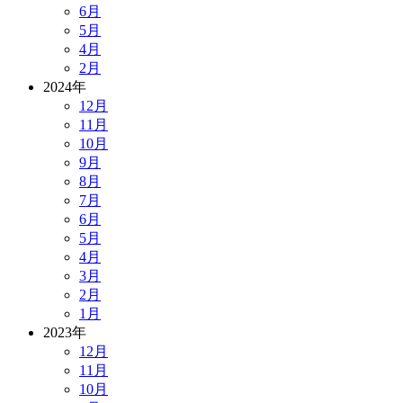
6月
5月
4月
2月
2024年
12月
11月
10月
9月
8月
7月
6月
5月
4月
3月
2月
1月
2023年
12月
11月
10月