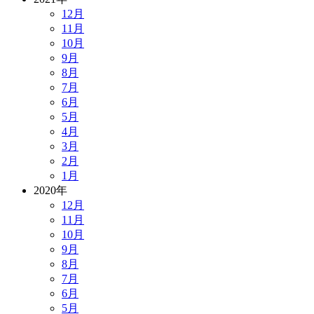
12月
11月
10月
9月
8月
7月
6月
5月
4月
3月
2月
1月
2020年
12月
11月
10月
9月
8月
7月
6月
5月