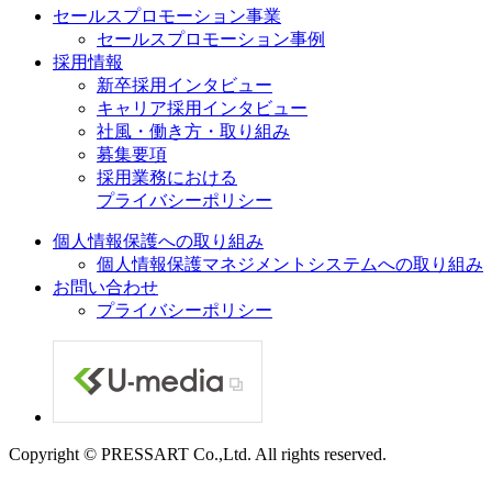
セールスプロモーション事業
セールスプロモーション事例
採用情報
新卒採用インタビュー
キャリア採用インタビュー
社風・働き方・取り組み
募集要項
採用業務における
プライバシーポリシー
個人情報保護への取り組み
個人情報保護マネジメントシステムへの取り組み
お問い合わせ
プライバシーポリシー
Copyright © PRESSART Co.,Ltd. All rights reserved.