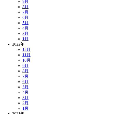
9月
8月
7月
6月
5月
4月
3月
1月
2022年
12月
11月
10月
9月
8月
7月
6月
5月
4月
3月
2月
1月
2021年