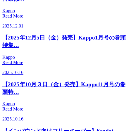
Kappo
Read More
2025.12.01
【2025年12月5日（金）発売】Kappo1月号の巻頭
特集…
Kappo
Read More
2025.10.16
【2025年10月３日（金）発売】Kappo11月号の巻
頭特…
Kappo
Read More
2025.10.16
【インバウンド向けフリーペーパー】Sendai