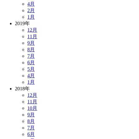
4月
2月
1月
2019年
12月
11月
9月
8月
7月
6月
5月
4月
1月
2018年
12月
11月
10月
9月
8月
7月
6月