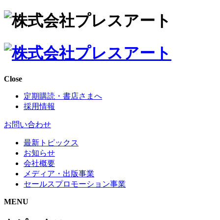
Close
定期購読・書店さまへ
採用情報
お問い合わせ
最新トピックス
お知らせ
会社概要
メディア・出版事業
セールスプロモーション事業
MENU