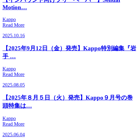
Motion…
Kappo
Read More
2025.10.16
【2025年9月12日（金）発売】Kappo特別編集『岩
手 …
Kappo
Read More
2025.08.05
【2025年８月５日（火）発売】Kappo９月号の巻
頭特集は…
Kappo
Read More
2025.06.04