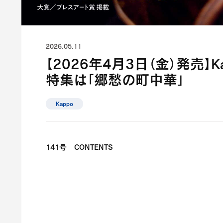
2026.05.11
【2026年4月3日（金）発売】
特集は「郷愁の町中華」
Kappo
141
号
CONTENTS