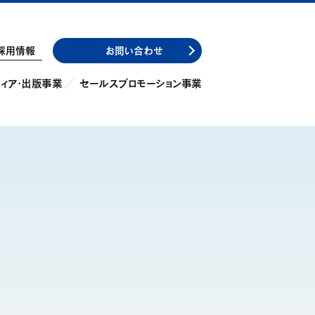
採用情報
お問い合わせ
ィア・出版事業
セールスプロモーション事業