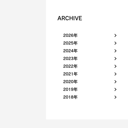
ARCHIVE
2026年
2025年
2024年
2023年
2022年
2021年
2020年
2019年
2018年