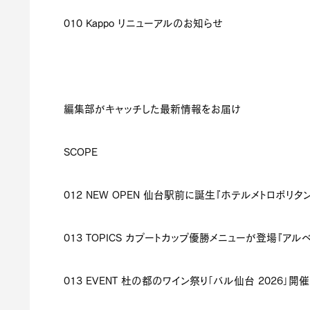
010 Kappo リニューアルのお知らせ
編集部がキャッチした最新情報をお届け
SCOPE
012 NEW OPEN 仙台駅前に誕生『ホテルメトロポリタ
013 TOPICS カプートカップ優勝メニューが登場『アル
013 EVENT 杜の都のワイン祭り「バル仙台
2026
」開催