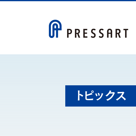
トピックス