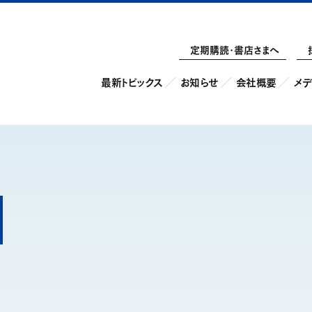
定期購読・書店さまへ
最新トピックス
お知らせ
会社概要
メデ