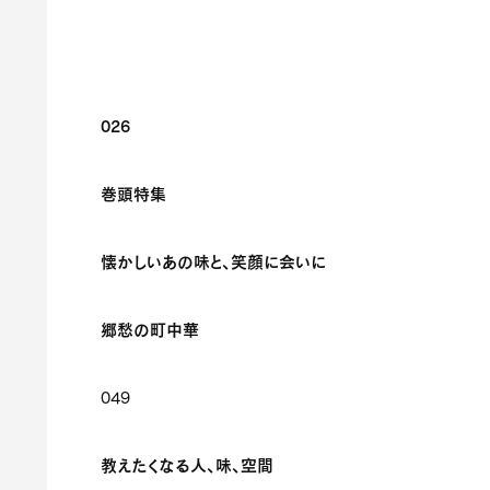
026
巻頭特集
懐かしいあの味と、笑顔に会いに
郷愁の町中華
049
教えたくなる人、味、空間