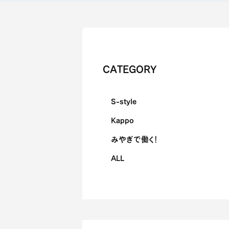
CATEGORY
S-style
Kappo
みやぎで働く！
ALL