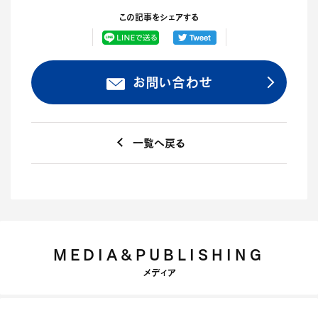
この記事をシェアする
お問い合わせ
一覧へ戻る
MEDIA&PUBLISHING
メディア