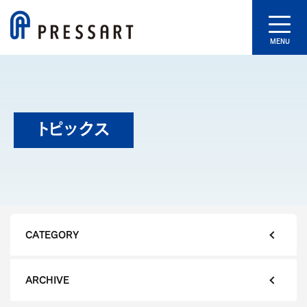
MENU
トピックス
CATEGORY
ARCHIVE