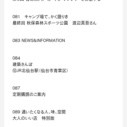
081 キャンプ場で、かく語りき
最終回 秋保森林スポーツ公園 渡辺真吾さん
083 NEWS&INFORMATION
084
建築さんぽ
⑩JR北仙台駅（仙台市青葉区）
087
定期購読のご案内
089 通いたくなる人、味、空間
大人のいい店 特別版