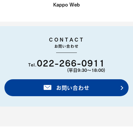
Kappo Web
CONTACT
お問い合わせ
022-266-0911
Tel.
(平日9:30〜18:00)
お問い合わせ