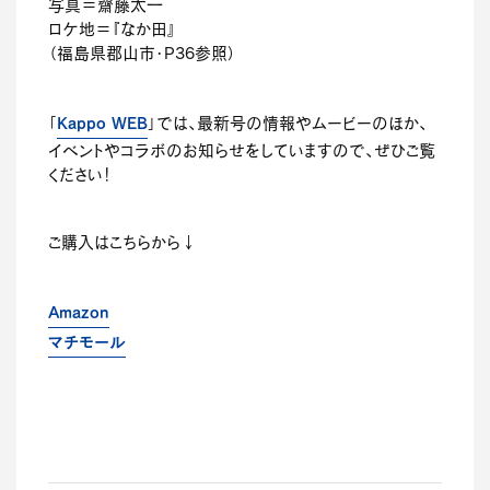
写真＝齋藤太一
ロケ地＝『なか田』
（福島県郡山市・P36参照）
「
Kappo WEB
」では、最新号の情報やムービーのほか、
イベントやコラボのお知らせをしていますので、ぜひご覧
ください！
ご購入はこちらから↓
Amazon
マチモール