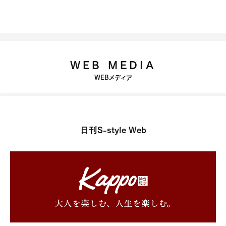
WEB MEDIA
WEBメディア
日刊S-style Web