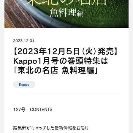
2023.12.01
【2023年12月５日（火）発売】
Kappo1月号の巻頭特集は
「東北の名店 魚料理編」
Kappo
127号 CONTENTS
編集部がキャッチした最新情報をお届け