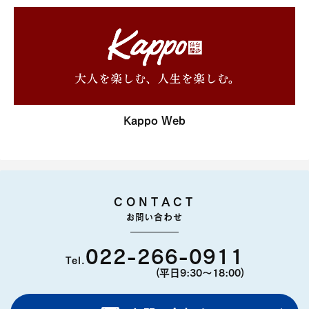
Kappo Web
CONTACT
お問い合わせ
022-266-0911
Tel.
(平日9:30〜18:00)