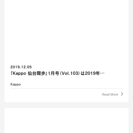
2019.12.05
『Kappo 仙台闊歩』1月号（Vol.103）は2019年…
Kappo
Read More