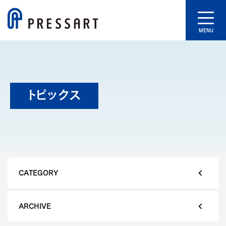
MENU
トピックス
CATEGORY
ARCHIVE