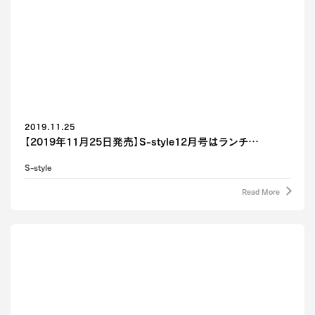
2019.11.25
【2019年11月25日発売】S-style12月号はランチ…
S-style
Read More