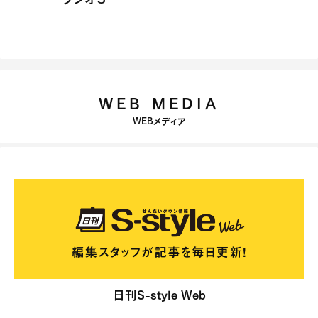
WEB MEDIA
WEBメディア
日刊S-style Web