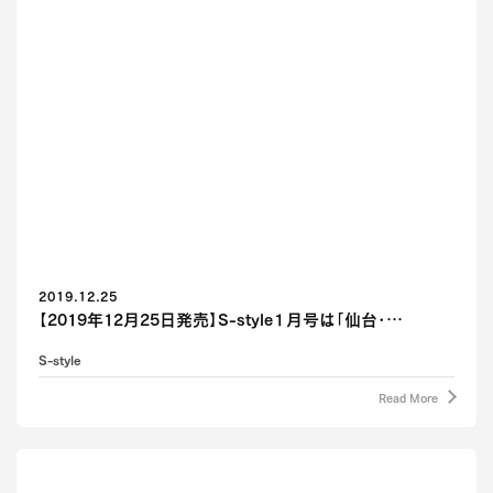
2019.12.25
【2019年12月25日発売】S-style１月号は「仙台・…
S-style
Read More