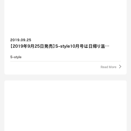
2019.09.25
【2019年9月25日発売】S-style10月号は日帰り温…
S-style
Read More