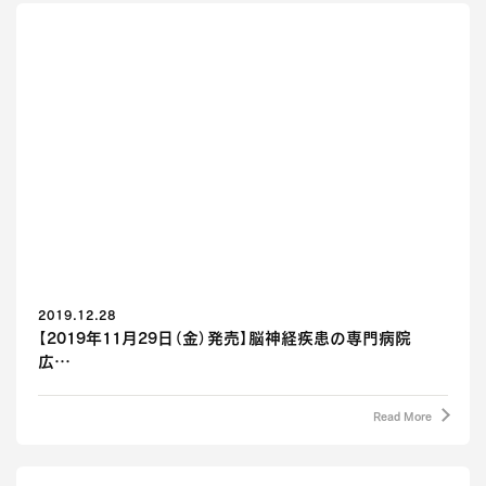
2019.12.28
【2019年11月29日（金）発売】脳神経疾患の専門病院
広…
Read More