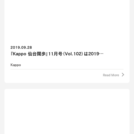
2019.09.28
『Kappo 仙台闊歩』11月号（Vol.102）は2019…
Kappo
Read More