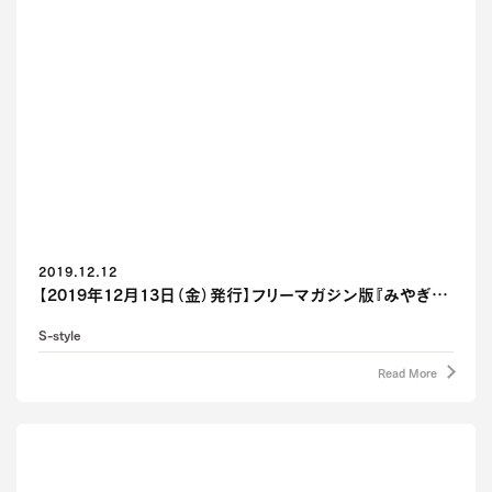
2019.12.12
【2019年12月13日（金）発行】フリーマガジン版『みやぎ…
S-style
Read More