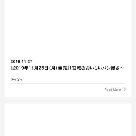
2019.11.27
【2019年11月25日（月）発売】「宮城のおいしいパン屋さ…
S-style
Read More