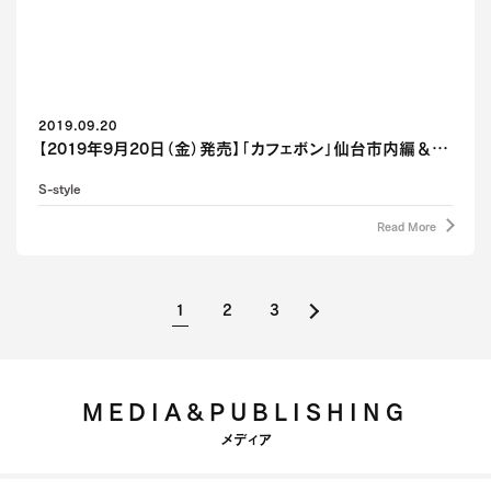
2019.09.20
【2019年9月20日（金）発売】「カフェボン」仙台市内編＆…
S-style
Read More
1
2
3
MEDIA&PUBLISHING
メディア