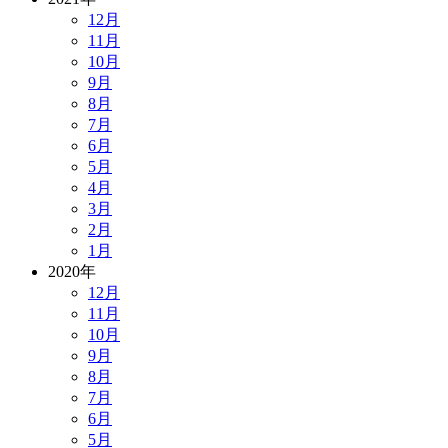
12月
11月
10月
9月
8月
7月
6月
5月
4月
3月
2月
1月
2020年
12月
11月
10月
9月
8月
7月
6月
5月