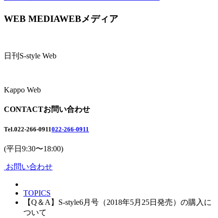
WEB MEDIA
WEBメディア
日刊S-style Web
Kappo Web
CONTACT
お問い合わせ
Tel.
022-266-0911
022-266-0911
(平日9:30〜18:00)
お問い合わせ
TOPICS
【Q＆A】S-style6月号（2018年5月25日発売）の購入に
ついて