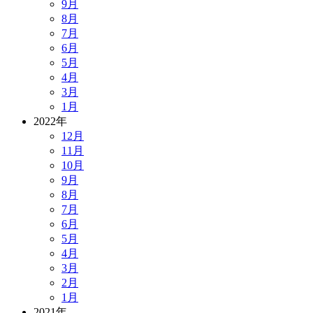
9月
8月
7月
6月
5月
4月
3月
1月
2022年
12月
11月
10月
9月
8月
7月
6月
5月
4月
3月
2月
1月
2021年