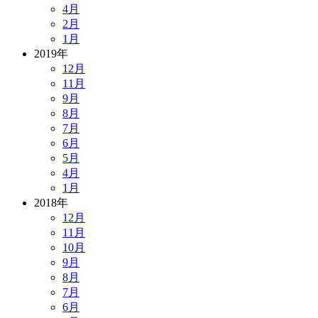
4月
2月
1月
2019年
12月
11月
9月
8月
7月
6月
5月
4月
1月
2018年
12月
11月
10月
9月
8月
7月
6月