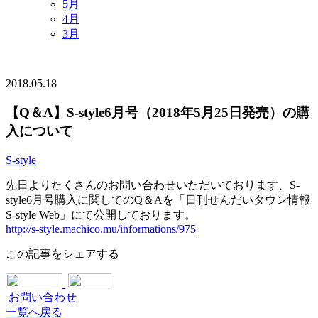
5月
4月
3月
2018.05.18
【Q＆A】S-style6月号（2018年5月25日発売）の購
入について
S-style
先日よりたくさんのお問い合わせいただいております、S-
style6月号購入に関してのQ＆Aを「日刊せんだいタウン情報
S-style Web」にて公開しております。
http://s-style.machico.mu/informations/975
この記事をシェアする
お問い合わせ
一覧へ戻る