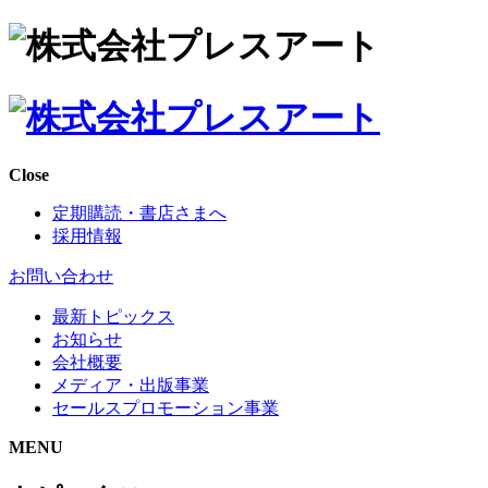
Close
定期購読・書店さまへ
採用情報
お問い合わせ
最新トピックス
お知らせ
会社概要
メディア・出版事業
セールスプロモーション事業
MENU