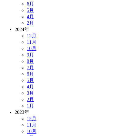
6月
5月
4月
2月
2024年
12月
11月
10月
9月
8月
7月
6月
5月
4月
3月
2月
1月
2023年
12月
11月
10月