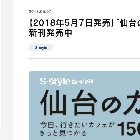
2018.05.07
【2018年5月7日発売】「仙
新刊発売中
S-style