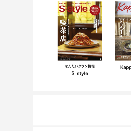
せんだいタウン情報
Kap
S-style