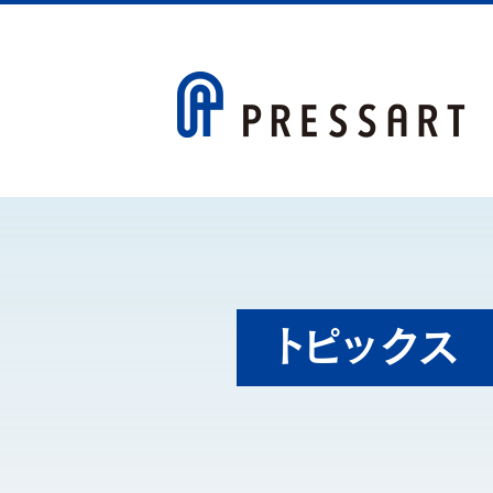
トピックス