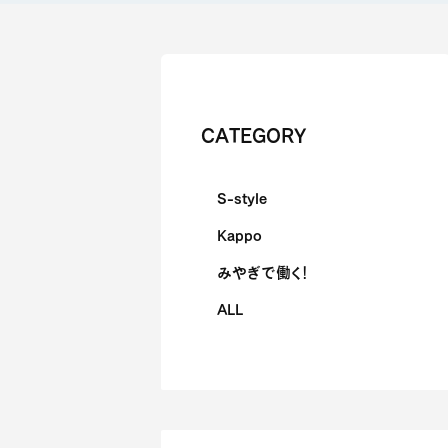
CATEGORY
S-style
Kappo
みやぎで働く！
ALL