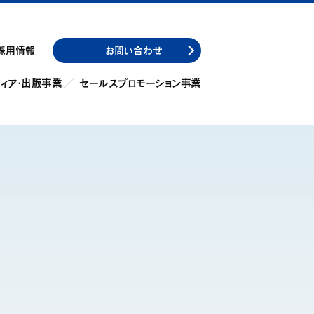
採用情報
お問い合わせ
ィア・出版事業
セールスプロモーション事業