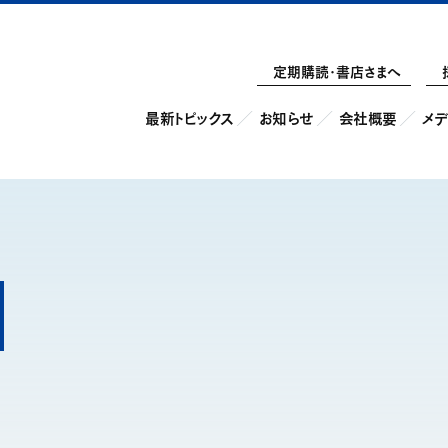
定期購読・書店さまへ
最新トピックス
お知らせ
会社概要
メデ