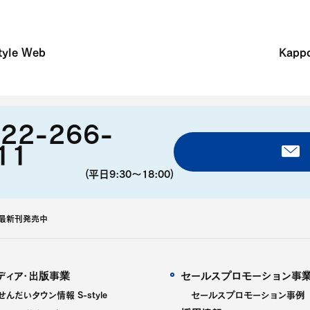
yle Web
Kapp
22-266-
11
(平日9:30〜18:00)
ズ最新刊発売中
ディア・出版事業
セールスプロモーション事
せんだいタウン情報 S-style
セールスプロモーション事例