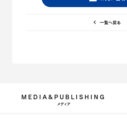
一覧へ戻る
MEDIA&PUBLISHING
メディア