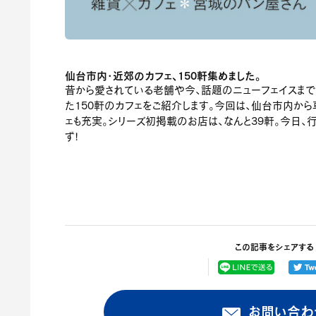
仙台市内・近郊のカフェ、150軒集めました。
昔から愛されている老舗や今、話題のニューフェイスま
た150軒のカフェをご紹介します。今回は、仙台市内か
ェも充実。シリーズ初掲載のお店は、なんと39軒。今日、
ず!
この記事をシェアする
お問い合わ