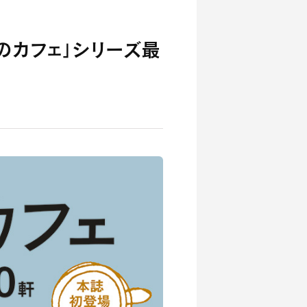
台のカフェ」シリーズ最