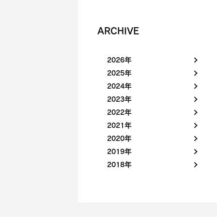
ARCHIVE
2026年
2025年
2024年
2023年
2022年
2021年
2020年
2019年
2018年