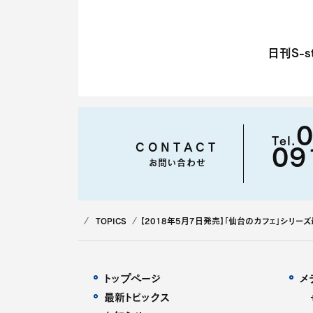
日刊S-st
0
Tel.
CONTACT
09
お問い合わせ
TOPICS
【2018年5月7日発売】「仙台のカフェ」シリー
トップページ
メ
最新トピックス