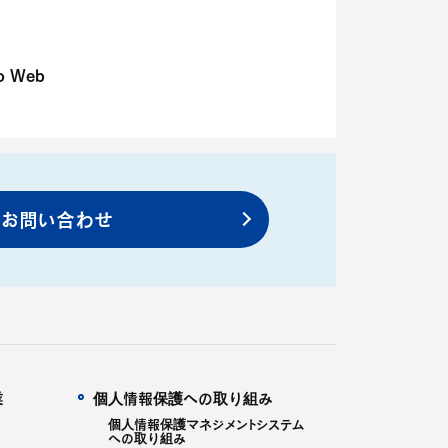
o Web
お問い合わせ
業
個人情報保護への取り組み
個人情報保護マネジメントシステム
への取り組み