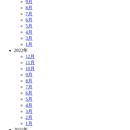
9月
8月
7月
6月
5月
4月
3月
1月
2022年
12月
11月
10月
9月
8月
7月
6月
5月
4月
3月
2月
1月
2021年