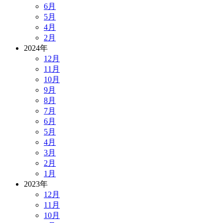
6月
5月
4月
2月
2024年
12月
11月
10月
9月
8月
7月
6月
5月
4月
3月
2月
1月
2023年
12月
11月
10月