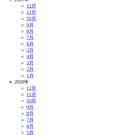
12月
11月
10月
9月
8月
7月
6月
5月
4月
3月
2月
1月
2020年
12月
11月
10月
9月
8月
7月
6月
5月