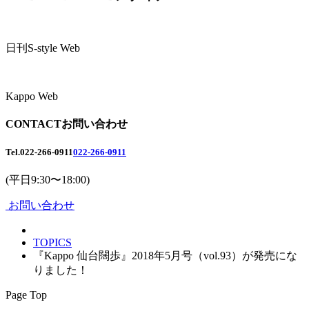
日刊S-style Web
Kappo Web
CONTACT
お問い合わせ
Tel.
022-266-0911
022-266-0911
(平日9:30〜18:00)
お問い合わせ
TOPICS
『Kappo 仙台闊歩』2018年5月号（vol.93）が発売にな
りました！
Page Top