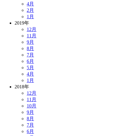
4月
2月
1月
2019年
12月
11月
9月
8月
7月
6月
5月
4月
1月
2018年
12月
11月
10月
9月
8月
7月
6月