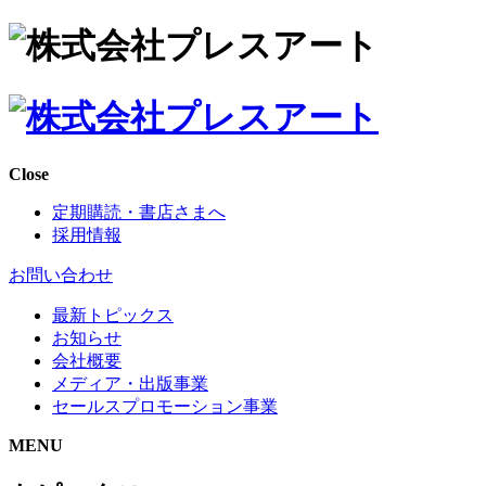
Close
定期購読・書店さまへ
採用情報
お問い合わせ
最新トピックス
お知らせ
会社概要
メディア・出版事業
セールスプロモーション事業
MENU