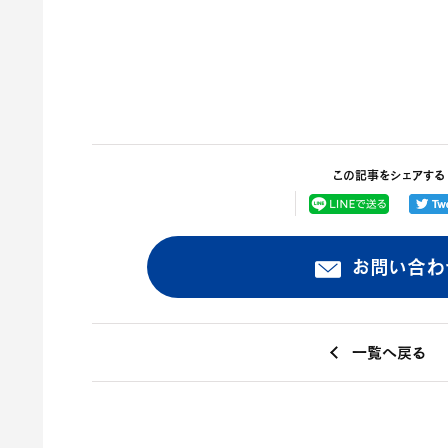
この記事をシェアする
お問い合わ
一覧へ戻る