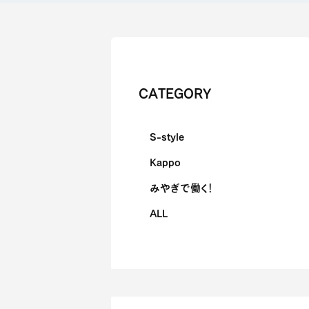
CATEGORY
S-style
Kappo
みやぎで働く！
ALL