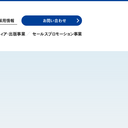
採用情報
お問い合わせ
ィア・出版事業
セールスプロモーション事業