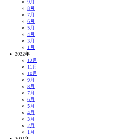
9月
8月
7月
6月
5月
4月
3月
1月
2022年
12月
11月
10月
9月
8月
7月
6月
5月
4月
3月
2月
1月
2021年