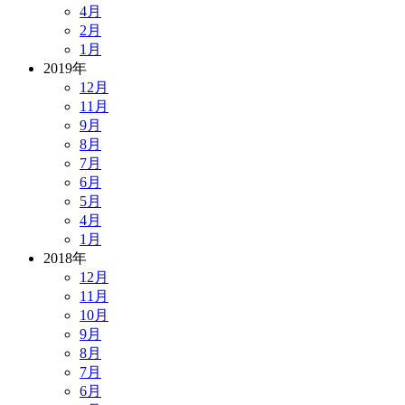
4月
2月
1月
2019年
12月
11月
9月
8月
7月
6月
5月
4月
1月
2018年
12月
11月
10月
9月
8月
7月
6月