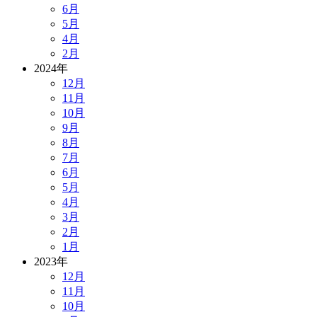
6月
5月
4月
2月
2024年
12月
11月
10月
9月
8月
7月
6月
5月
4月
3月
2月
1月
2023年
12月
11月
10月