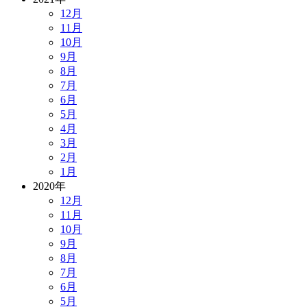
12月
11月
10月
9月
8月
7月
6月
5月
4月
3月
2月
1月
2020年
12月
11月
10月
9月
8月
7月
6月
5月