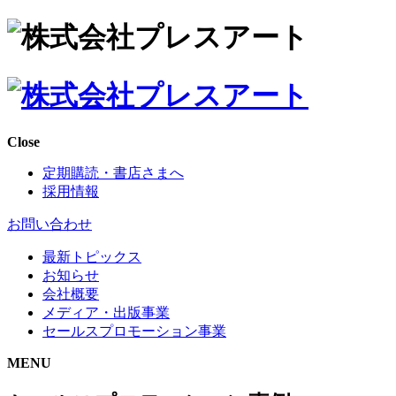
Close
定期購読・書店さまへ
採用情報
お問い合わせ
最新トピックス
お知らせ
会社概要
メディア・出版事業
セールスプロモーション事業
MENU