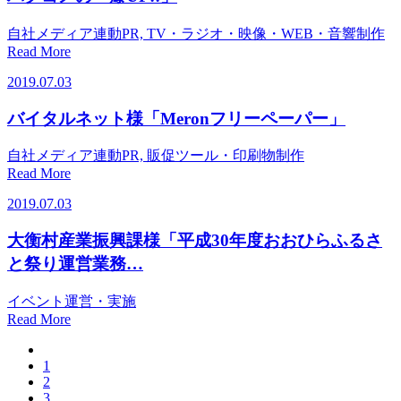
自社メディア連動PR, TV・ラジオ・映像・WEB・音響制作
Read More
2019.07.03
バイタルネット様「Meronフリーペーパー」
自社メディア連動PR, 販促ツール・印刷物制作
Read More
2019.07.03
大衡村産業振興課様「平成30年度おおひらふるさ
と祭り運営業務…
イベント運営・実施
Read More
1
2
3