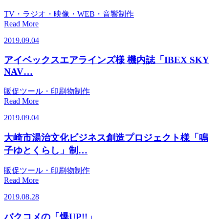
TV・ラジオ・映像・WEB・音響制作
Read More
2019.09.04
アイベックスエアラインズ様 機内誌「IBEX SKY
NAV…
販促ツール・印刷物制作
Read More
2019.09.04
大崎市湯治文化ビジネス創造プロジェクト様「鳴
子ゆとくらし」制…
販促ツール・印刷物制作
Read More
2019.08.28
バクコメの「爆UP!!」