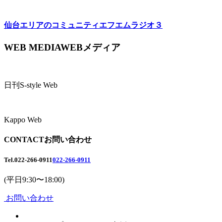
仙台エリアのコミュニティエフエム
ラジオ３
WEB MEDIA
WEBメディア
日刊S-style Web
Kappo Web
CONTACT
お問い合わせ
Tel.
022-266-0911
022-266-0911
(平日9:30〜18:00)
お問い合わせ