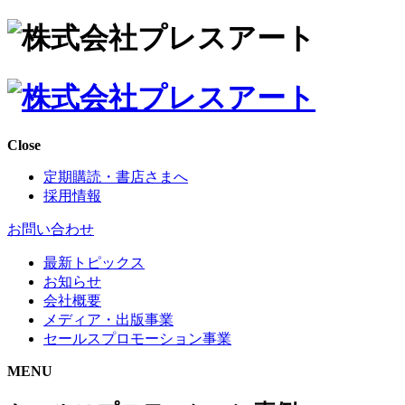
Close
定期購読・書店さまへ
採用情報
お問い合わせ
最新トピックス
お知らせ
会社概要
メディア・出版事業
セールスプロモーション事業
MENU