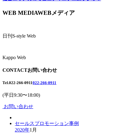
WEB MEDIA
WEBメディア
日刊S-style Web
Kappo Web
CONTACT
お問い合わせ
Tel.
022-266-0911
022-266-0911
(平日9:30〜18:00)
お問い合わせ
セールスプロモーション事例
2020年
1月