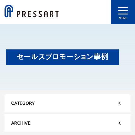
MENU
セールスプロモーション事例
CATEGORY
ARCHIVE