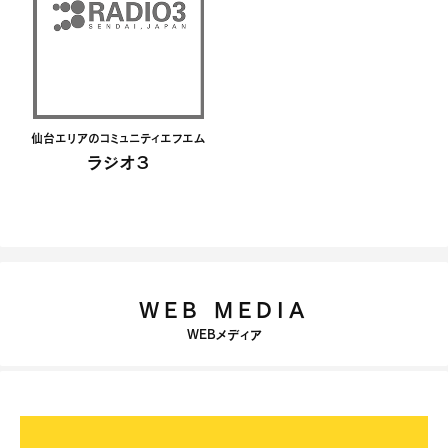
仙台エリアのコミュニティエフエム
ラジオ３
WEB MEDIA
WEBメディア