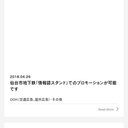
2018.04.26
仙台市地下鉄「情報誌スタンド」でのプロモーションが可能
です
OOH（交通広告、屋外広告）・その他
Read More