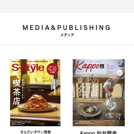
MEDIA&PUBLISHING
メディア
せんだいタウン情報
Kappo 仙台闊歩