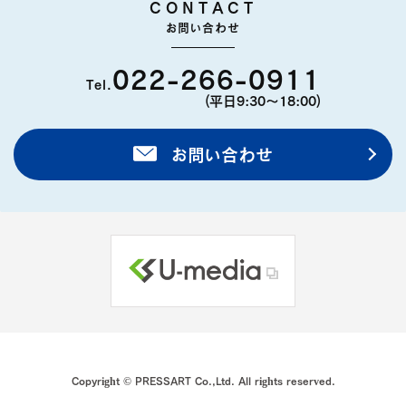
CONTACT
お問い合わせ
022-266-0911
Tel.
(平日9:30〜18:00)
お問い合わせ
Copyright © PRESSART Co.,Ltd. All rights reserved.