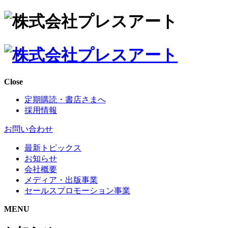
Close
定期購読・書店さまへ
採用情報
お問い合わせ
最新トピックス
お知らせ
会社概要
メディア・出版事業
セールスプロモーション事業
MENU