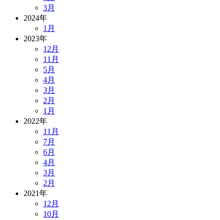
3月
2024年
1月
2023年
12月
11月
5月
4月
3月
2月
1月
2022年
11月
7月
6月
4月
3月
2月
2021年
12月
10月