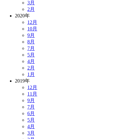
3月
2月
2020年
12月
10月
9月
8月
7月
5月
4月
2月
1月
2019年
12月
11月
9月
7月
6月
5月
4月
3月