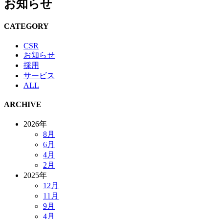
お知らせ
CATEGORY
CSR
お知らせ
採用
サービス
ALL
ARCHIVE
2026年
8月
6月
4月
2月
2025年
12月
11月
9月
4月