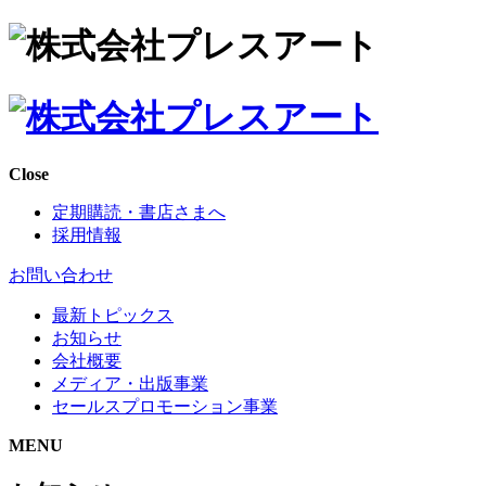
Close
定期購読・書店さまへ
採用情報
お問い合わせ
最新トピックス
お知らせ
会社概要
メディア・出版事業
セールスプロモーション事業
MENU