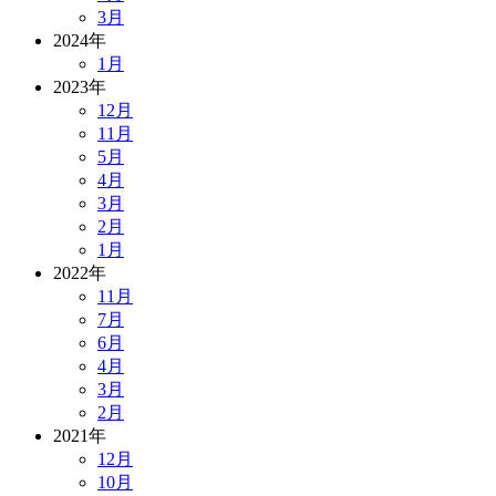
3月
2024年
1月
2023年
12月
11月
5月
4月
3月
2月
1月
2022年
11月
7月
6月
4月
3月
2月
2021年
12月
10月