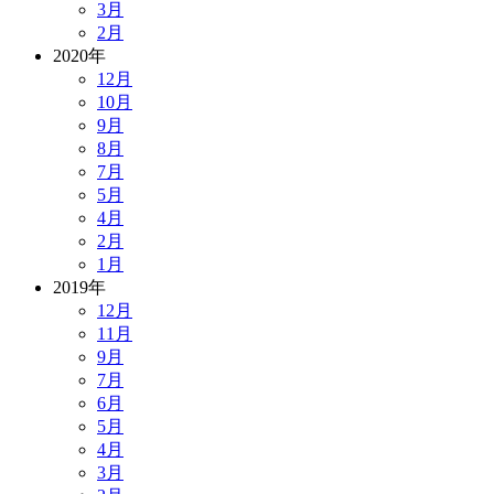
3月
2月
2020年
12月
10月
9月
8月
7月
5月
4月
2月
1月
2019年
12月
11月
9月
7月
6月
5月
4月
3月