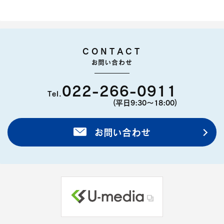
CONTACT
お問い合わせ
022-266-0911
Tel.
(平日9:30〜18:00)
お問い合わせ