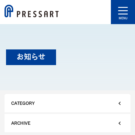
MENU
お知らせ
CATEGORY
ARCHIVE