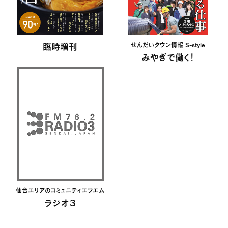
臨時増刊
せんだいタウン情報 S-style
みやぎで働く！
仙台エリアのコミュニティエフエム
ラジオ３