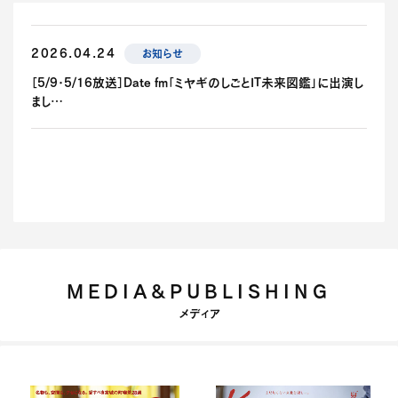
2026.04.24
お知らせ
［5/9･5/16放送］Date fm「ミヤギのしごとIT未来図鑑」に出演し
まし…
MEDIA&PUBLISHING
メディア