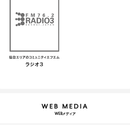
仙台エリアのコミュニティエフエム
ラジオ３
WEB MEDIA
WEBメディア