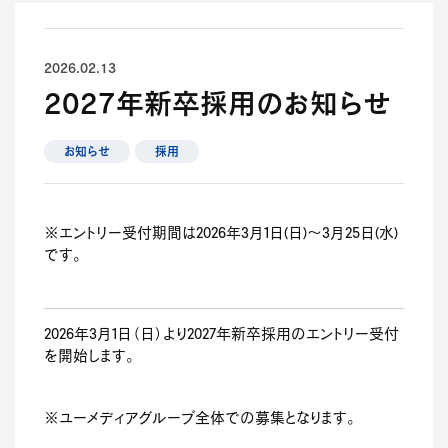
2026.02.13
2027年新卒採用のお知らせ
お知らせ
採用
※エントリー受付期間は2026年3月1日(日)～3月25日(水)
です。
2026年3月1日（日）より2027年新卒採用のエントリー受付
を開始します。
※ユーメディアグループ全体での募集となります。