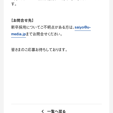
す。
【お問合せ先】
saiyo@u-
新卒採用についてご不明点がある方は、
media.jp
までお問合せください。
皆さまのご応募お待ちしております。
一覧へ戻る