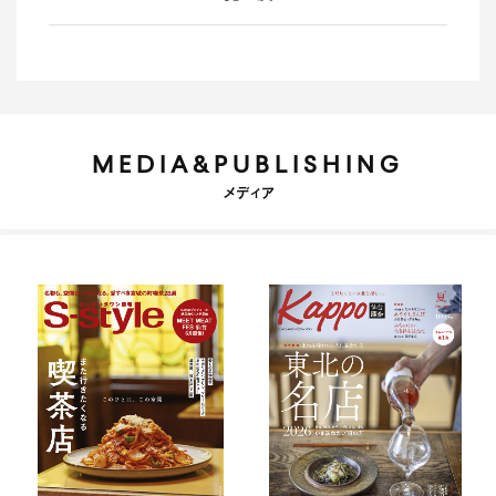
MEDIA&PUBLISHING
メディア