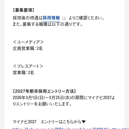
【募集要項】
採用情報
採用後の待遇は
よりご確認ください。
また、募集する職種は以下の通りです。
＜ユーメディア＞
企画営業職：2名
＜プレスアート＞
営業職：2名
【2027年新卒採用エントリー方法】
2026年3月1日(日)～3月25日(水)の期間にマイナビ2027よ
りエントリーをお願いいたします。
マイナビ2027 エントリーはこちらから▼