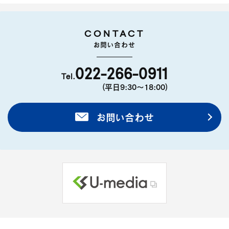
CONTACT
お問い合わせ
022-266-0911
Tel.
(平日9:30〜18:00)
お問い合わせ