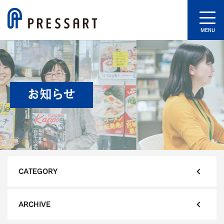
MENU
お知らせ
CATEGORY
ARCHIVE