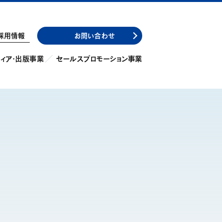
採用情報
お問い合わせ
ィア・出版事業
セールスプロモーション事業