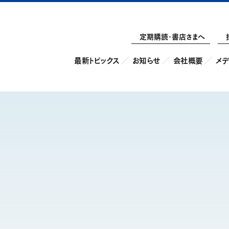
定期購読・書店さまへ
最新トピックス
お知らせ
会社概要
メデ