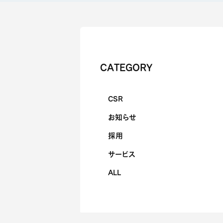
CATEGORY
CSR
お知らせ
採用
サービス
ALL