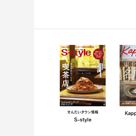
せんだいタウン情報
Kap
S-style