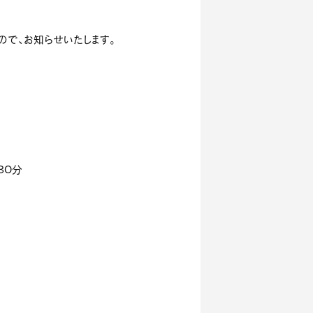
ので、お知らせいたします。
３０分