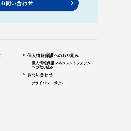
お問い合わせ
業
個人情報保護への取り組み
個人情報保護マネジメントシステム
への取り組み
お問い合わせ
プライバシーポリシー