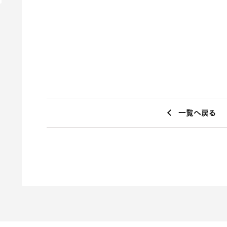
一覧へ戻る