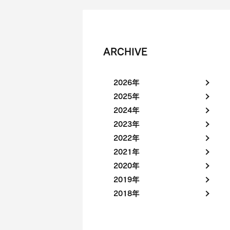
ARCHIVE
2026年
2025年
2024年
2023年
2022年
2021年
2020年
2019年
2018年