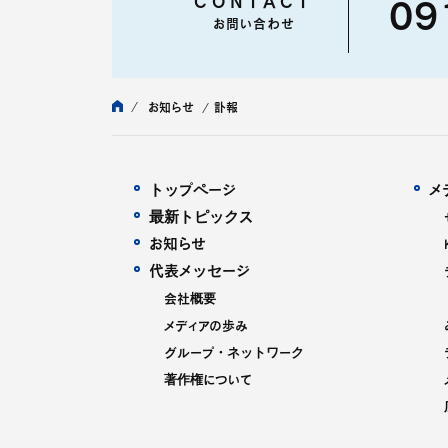
CONTACT
09
お問い合わせ
お知らせ
訃報
トップページ
メ
最新トピックス
お知らせ
代表メッセージ
会社概要
メディアの歩み
グループ・ネットワーク
著作権について