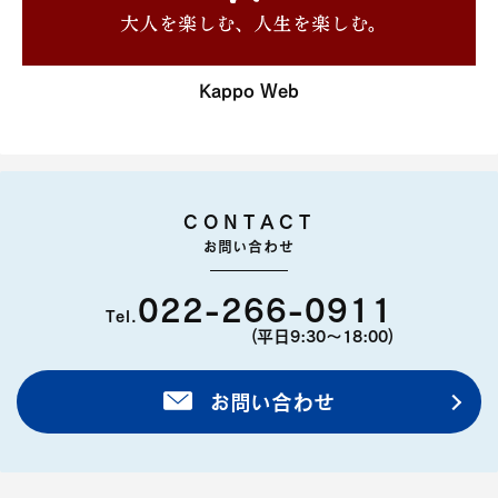
Kappo Web
CONTACT
お問い合わせ
022-266-0911
Tel.
(平日9:30〜18:00)
お問い合わせ