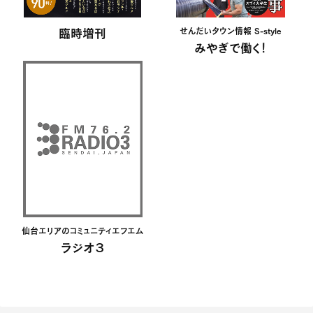
臨時増刊
せんだいタウン情報 S-style
みやぎで働く！
仙台エリアのコミュニティエフエム
ラジオ３