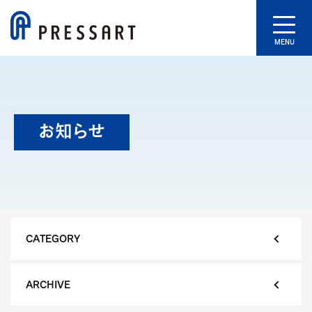
MENU
お知らせ
CATEGORY
ARCHIVE