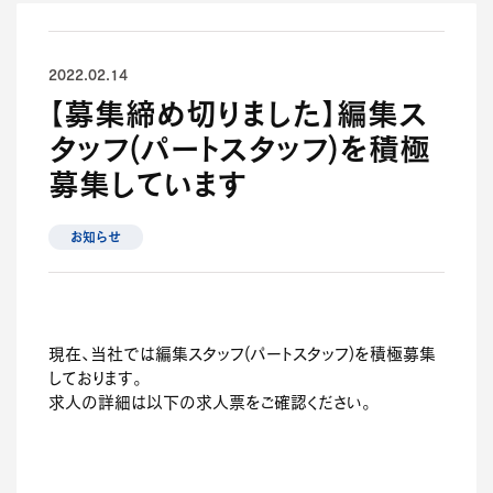
2022.02.14
【募集締め切りました】編集ス
タッフ(パートスタッフ)を積極
募集しています
お知らせ
現在、当社では編集スタッフ(パートスタッフ)を積極募集
しております。
求人の詳細は以下の求人票をご確認ください。