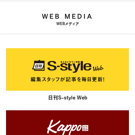
WEB MEDIA
WEBメディア
日刊S-style Web