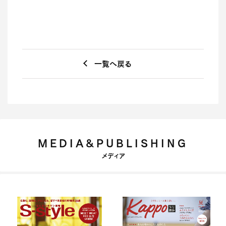
一覧へ戻る
MEDIA&PUBLISHING
メディア