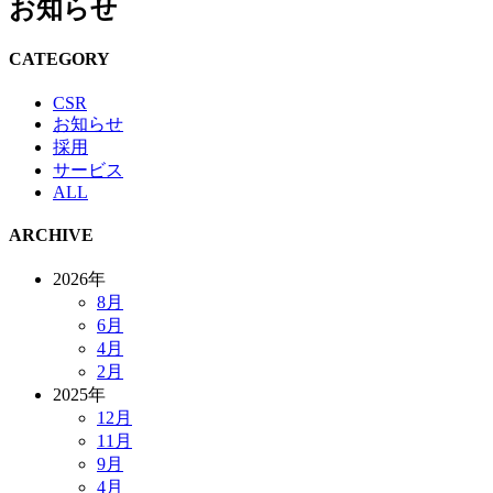
お知らせ
CATEGORY
CSR
お知らせ
採用
サービス
ALL
ARCHIVE
2026年
8月
6月
4月
2月
2025年
12月
11月
9月
4月