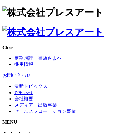
Close
定期購読・書店さまへ
採用情報
お問い合わせ
最新トピックス
お知らせ
会社概要
メディア・出版事業
セールスプロモーション事業
MENU