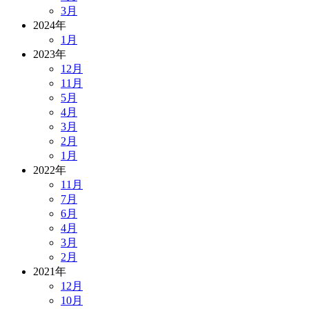
3月
2024年
1月
2023年
12月
11月
5月
4月
3月
2月
1月
2022年
11月
7月
6月
4月
3月
2月
2021年
12月
10月