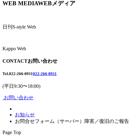
WEB MEDIA
WEBメディア
日刊S-style Web
Kappo Web
CONTACT
お問い合わせ
Tel.
022-266-0911
022-266-0911
(平日9:30〜18:00)
お問い合わせ
お知らせ
お問合せフォーム（サーバー）障害／復旧のご報告
Page Top