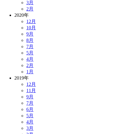
3月
2月
2020年
12月
10月
9月
8月
7月
5月
4月
2月
1月
2019年
12月
11月
9月
7月
6月
5月
4月
3月