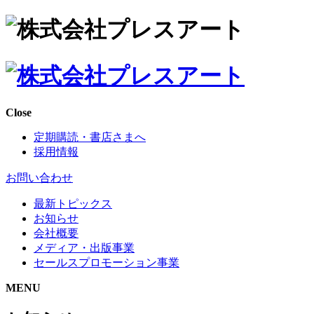
Close
定期購読・書店さまへ
採用情報
お問い合わせ
最新トピックス
お知らせ
会社概要
メディア・出版事業
セールスプロモーション事業
MENU