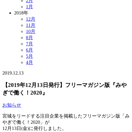
2月
1月
2018年
12月
11月
10月
8月
7月
6月
5月
4月
2019.12.13
【2019年12月13日発行】フリーマガジン版『みや
ぎで働く！2020』
お知らせ
宮城をリードする注目企業を掲載したフリーマガジン版「み
やぎで働く！2020」が
12月13日(金)に発行しました。