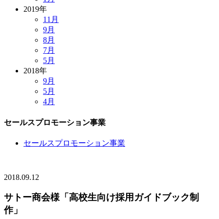
2019年
11月
9月
8月
7月
5月
2018年
9月
5月
4月
セールスプロモーション事業
セールスプロモーション事業
2018.09.12
サトー商会様「高校生向け採用ガイドブック制
作」