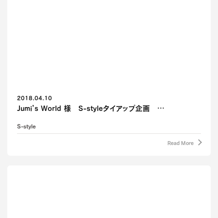
2018.04.10
Jumi’s World 様 S-styleタイアップ企画 …
S-style
Read More