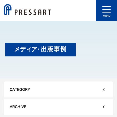
MENU
メディア・出版事例
CATEGORY
ARCHIVE