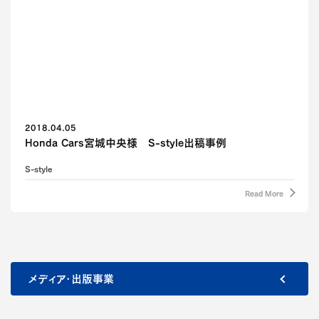
2018.04.05
Honda Cars宮城中央様 S-style出稿事例
S-style
Read More
メディア・出版事業