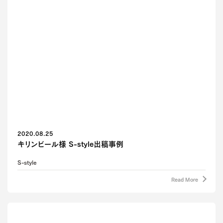
2020.08.25
キリンビール様 S-style出稿事例
S-style
Read More