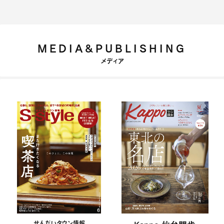
MEDIA&PUBLISHING
メディア
せんだいタウン情報