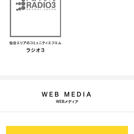
仙台エリアのコミュニティエフエム
ラジオ３
WEB MEDIA
WEBメディア