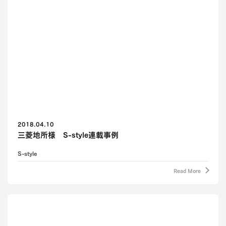
2018.04.10
三菱地所様 S-style連載事例
S-style
Read More