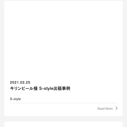
2021.02.25
キリンビール様 S-style出稿事例
S-style
Read More