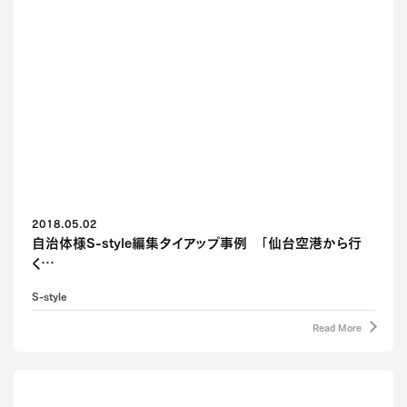
2018.05.02
自治体様S-style編集タイアップ事例 「仙台空港から行
く…
S-style
Read More